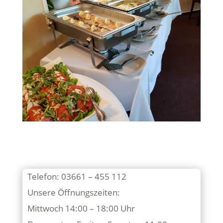
Telefon: 03661 – 455 112
Unsere Öffnungszeiten:
Mittwoch 14:00 – 18:00 Uhr