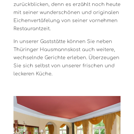
zurückblicken, denn es erzählt noch heute
mit seiner wunderschönen und originalen
Eichenvertäfelung von seiner vornehmen
Restaurantzeit.
In unserer Gaststätte können Sie neben
Thüringer Hausmannskost auch weitere,
wechselnde Gerichte erleben. Überzeugen
Sie sich selbst von unserer frischen und
leckeren Küche.