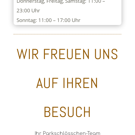
Donnerstag, Freitag, Samstag: 11:00 –
23:00 Uhr
Sonntag: 11:00 – 17:00 Uhr
WIR FREUEN UNS
AUF IHREN
BESUCH
Ihr Parkschlösschen-Team