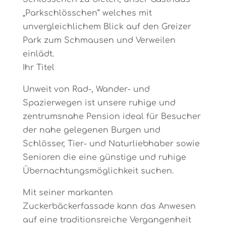
„Parkschlösschen“ welches mit
unvergleichlichem Blick auf den Greizer
Park zum Schmausen und Verweilen
einlädt.
Ihr Titel
Unweit von Rad-, Wander- und
Spazierwegen ist unsere ruhige und
zentrumsnahe Pension ideal für Besucher
der nahe gelegenen Burgen und
Schlösser, Tier- und Naturliebhaber sowie
Senioren die eine günstige und ruhige
Übernachtungsmöglichkeit suchen.
Mit seiner markanten
Zuckerbäckerfassade kann das Anwesen
auf eine traditionsreiche Vergangenheit