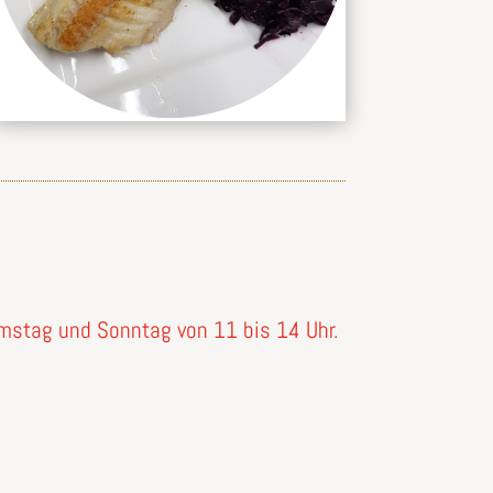
amstag und Sonntag von 11 bis 14 Uhr.