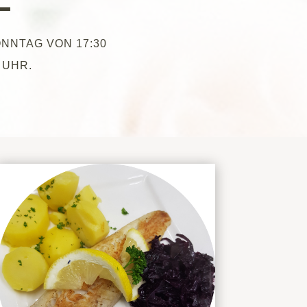
NNTAG VON 17:30
 UHR.