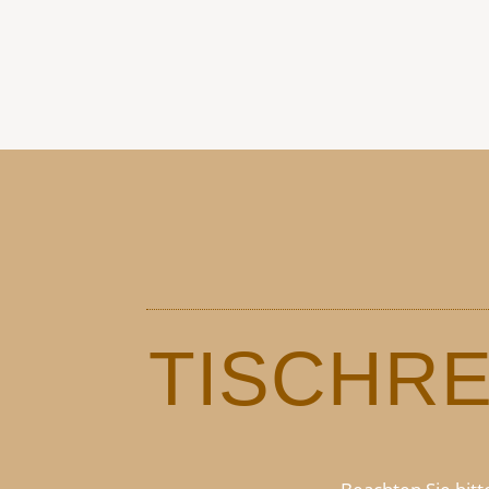
TISCHR