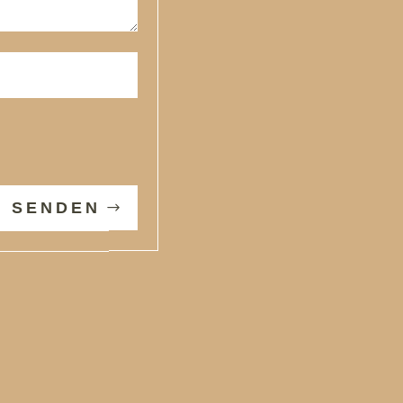
SENDEN