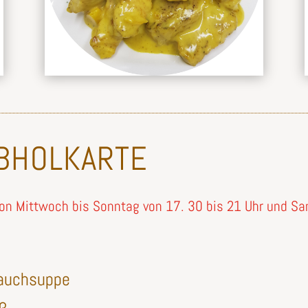
ABHOLKARTE
 von Mittwoch bis Sonntag von 17. 30 bis 21 Uhr und S
lauchsuppe