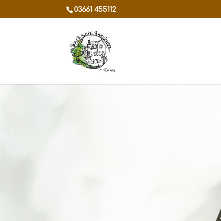
03661 455112