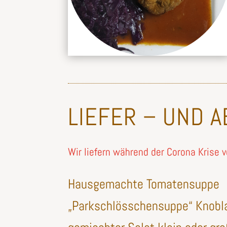
LIEFER – UND 
Wir liefern während der Corona Krise
Hausgemachte Tomatensuppe
„Parkschlösschensuppe“ Knob