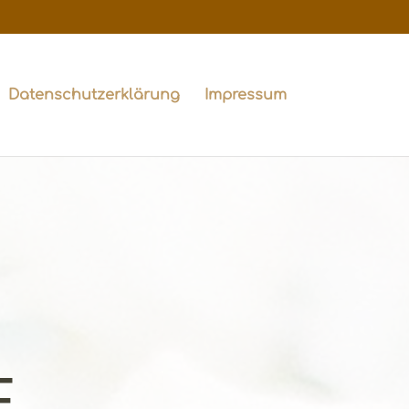
Datenschutzerklärung
Impressum
D
E