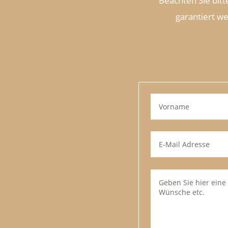
Beachten Sie bitt
garantiert we