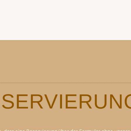
ESERVIERUNG