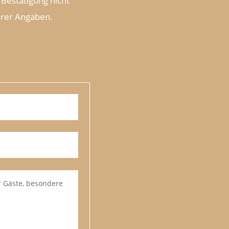
Bestätigung nicht
Ihrer Angaben.