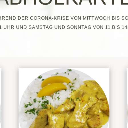
HREND DER CORONA-KRISE VON MITTWOCH BIS SO
21 UHR UND SAMSTAG UND SONNTAG VON 11 BIS 14