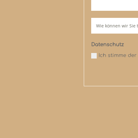
Datenschutz
Ich stimme der